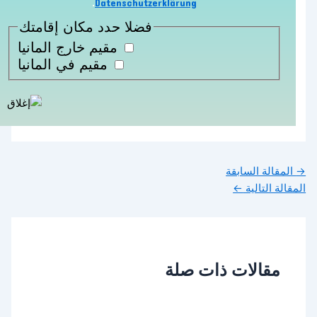
.
Datenschutzerklärung
فضلا حدد مكان إقامتك
مقيم خارج المانيا
مقيم في المانيا
→
المقالة السابقة
المقالة التالية
←
مقالات ذات صلة