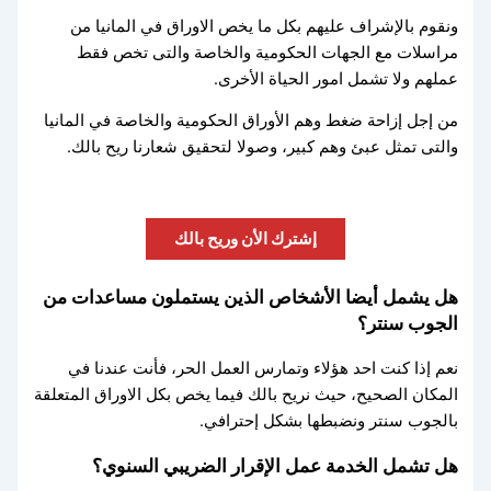
ونقوم بالإشراف عليهم بكل ما يخص الاوراق في المانيا من
مراسلات مع الجهات الحكومية والخاصة والتى تخص فقط
عملهم ولا تشمل امور الحياة الأخرى.
من إجل إزاحة ضغط وهم الأوراق الحكومية والخاصة في المانيا
والتى تمثل عبئ وهم كبير، وصولا لتحقيق شعارنا ريح بالك.
إشترك الأن وريح بالك
هل يشمل أيضا الأشخاص الذين يستملون مساعدات من
الجوب سنتر؟
نعم إذا كنت احد هؤلاء وتمارس العمل الحر، فأنت عندنا في
المكان الصحيح، حيث نريح بالك فيما يخص بكل الاوراق المتعلقة
بالجوب سنتر ونضبطها بشكل إحترافي.
هل تشمل الخدمة عمل الإقرار الضريبي السنوي؟