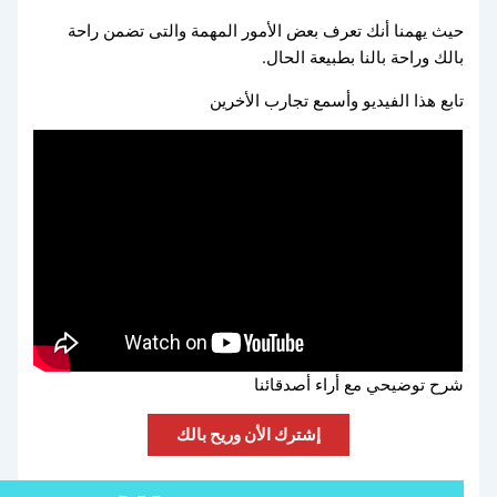
حيث يهمنا أنك تعرف بعض الأمور المهمة والتى تضمن راحة
بالك وراحة بالنا بطبيعة الحال.
تابع هذا الفيديو وأسمع تجارب الأخرين
شرح توضيحي مع أراء أصدقائنا
إشترك الأن وريح بالك