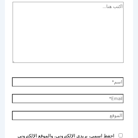
اكتب
هنا...
اسم*
Email*
الموقع
احفظ اسمي، بريدي الإلكتروني، والموقع الإلكتروني