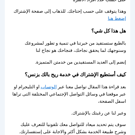
وهذا يتوقف على حسب إحتاجك. للذهاب إلى صفحة الإشتراك
إضغط هنا
هل هذا كل شي؟
بالطبع ستستفيد من خبرتنا في تنمية و تطور لمشروعك
وسنوجهك لما يحقق نجاحك، فنجاحك هو نجاح لنا
إنضم إلى العديد المستفيدين من خدمتن المتميزة.
كيف أستطيع الإشتراك في خدمة ريح بالك بزنس؟
بعد قراءة هذا المقال تواصل معنا عبر
الوتساب
او التليجرام او
عبر موقعنا في وسائل التواصل الإجتماعي المختلفة التى تراها
اسفل الصفحة،
وعبر لنا عن رغبتك بالإشتراك.
سوف يتم تحديد ميعاد للتواصل معك تلفونيا للتعرف عليك
وشرح طبيعة الخدمة بشكل أكثر والاجابة على إستفسارتك.