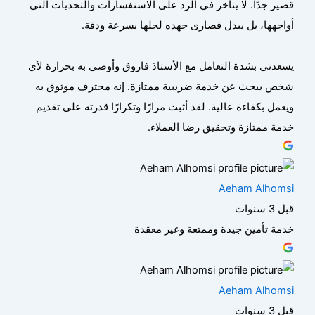
قصير جدًا. لا يتأخر في الرد على الاستفسارات والتحديات التي
أواجهها، بل يبذل قصارى جهده لحلها بسرعة ودقة.
يسعدني بشدة التعامل مع الأستاذ فاروق وأوصي به بحرارة لأي
شخص يبحث عن خدمة ضريبية ممتازة. إنه محترف موثوق به
ويعمل بكفاءة عالية. لقد أثبت مرارًا وتكرارًا قدرته على تقديم
خدمة ممتازة وتحقيق رضا العملاء.
Aeham Alhomsi
قبل 3 سنوات
خدمة تأمين جيدة وممتعة وغير معقدة
Aeham Alhomsi
قبل 3 سنوات