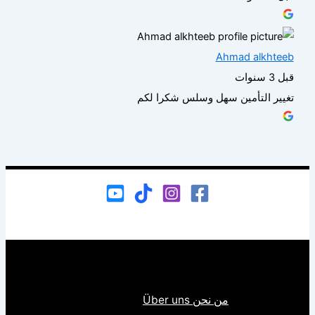
Ahmad alkhteeb
قبل 3 سنوات
تغيير التأمين سهل وسلس شكرا لكم
من نحن Über uns