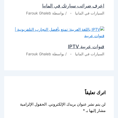
اعرف ضرائب سيارتك في المانيا
السيارات في المانيا
/ بواسطة
Farouk Ghaleb
قنوات عربية IPTV
السيارات في المانيا
/ بواسطة
Farouk Ghaleb
اترك تعليقاً
لن يتم نشر عنوان بريدك الإلكتروني.
الحقول الإلزامية
مشار إليها بـ
*